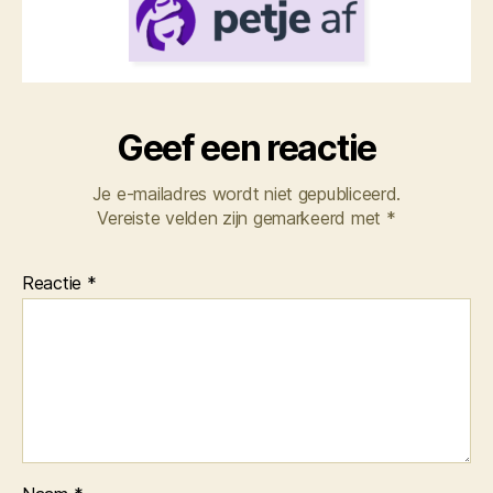
Geef een reactie
Je e-mailadres wordt niet gepubliceerd.
Vereiste velden zijn gemarkeerd met
*
Reactie
*