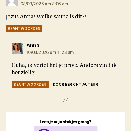
08/03/2026 om 8:06 am
Jezus Anna! Welke sauna is dit?!!!
BEANTWOORDEN
zegt:
Anna
10/03/2026 om 11:23 am
Haha, ik vertel het je prive. Anders vind ik
het zielig
BEANTWOORDEN
DOOR BERICHT AUTEUR