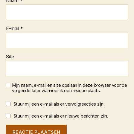
Naam
*
E-mail
*
Site
Mijn naam, e-mail en site opslaan in deze browser voor de
volgende keer wanneer ik een reactie plaats.
Stuur mij een e-mail als er vervolgreacties zijn.
Stuur mij een e-mail als er nieuwe berichten zijn.