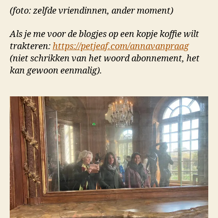
(foto: zelfde vriendinnen, ander moment)
Als je me voor de blogjes op een kopje koffie wilt
trakteren:
https://petjeaf.com/annavanpraag
(niet schrikken van het woord abonnement, het
kan gewoon eenmalig).