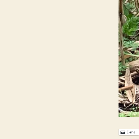
E-mail