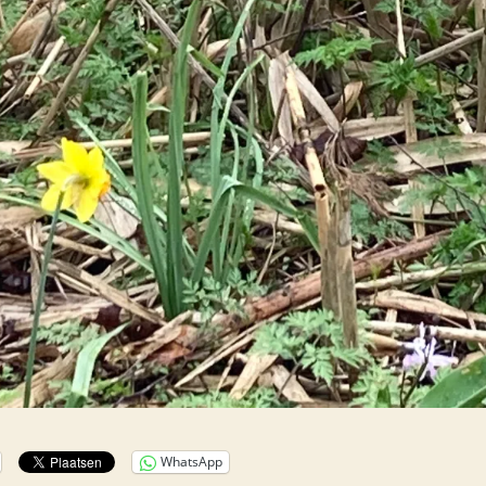
WhatsApp