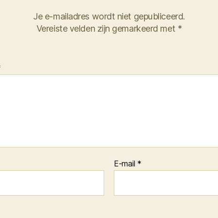
Je e-mailadres wordt niet gepubliceerd.
Vereiste velden zijn gemarkeerd met
*
*
E-mail
*