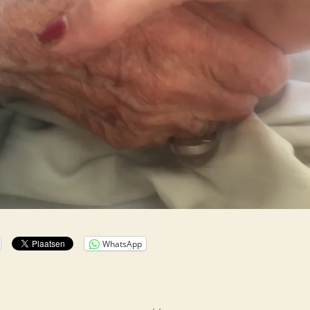
WhatsApp