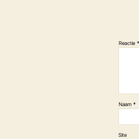
Reactie
Naam
*
Site