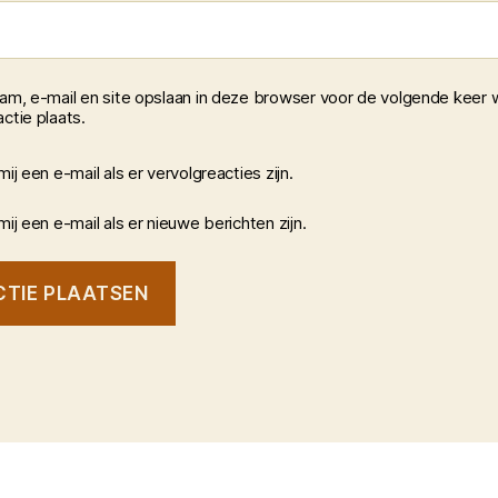
aam, e-mail en site opslaan in deze browser voor de volgende keer 
ctie plaats.
mij een e-mail als er vervolgreacties zijn.
mij een e-mail als er nieuwe berichten zijn.