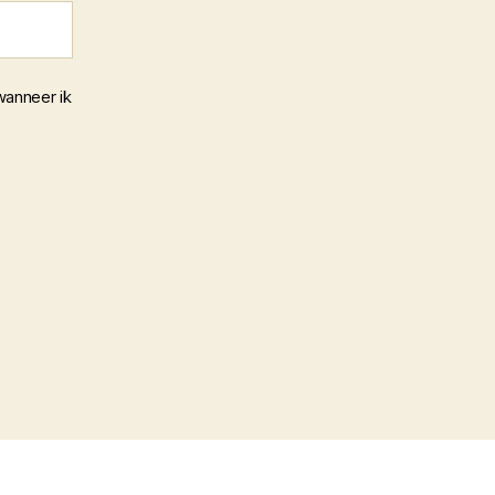
wanneer ik