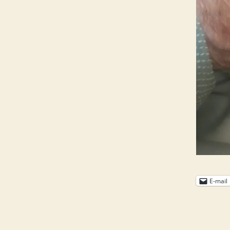
E-mail