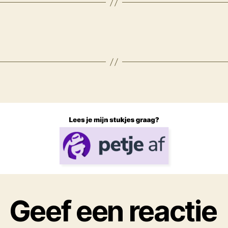
Geef een reactie