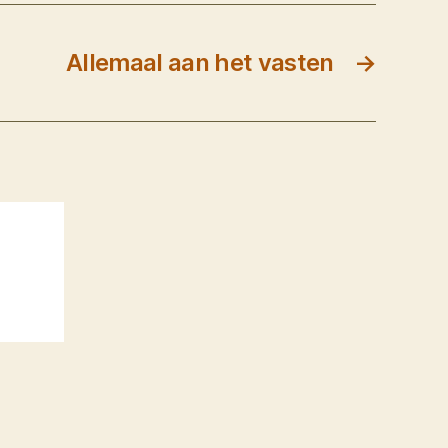
Allemaal aan het vasten
→