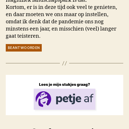
magnifiek landschapspark is dat.
Kortom, er is in deze tijd ook veel te genieten,
en daar moeten we ons maar op instellen,
omdat ik denk dat de pandemie ons nog
minstens een jaar, en misschien (veel) langer
gaat teisteren.
BEANTWOORDEN