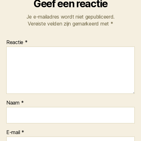
Geef een reactie
Je e-mailadres wordt niet gepubliceerd.
Vereiste velden zijn gemarkeerd met
*
Reactie
*
Naam
*
E-mail
*