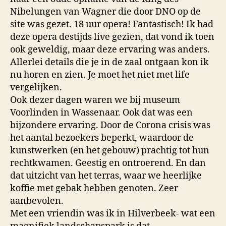
Nibelungen van Wagner die door DNO op de
site was gezet. 18 uur opera! Fantastisch! Ik had
deze opera destijds live gezien, dat vond ik toen
ook geweldig, maar deze ervaring was anders.
Allerlei details die je in de zaal ontgaan kon ik
nu horen en zien. Je moet het niet met life
vergelijken.
Ook dezer dagen waren we bij museum
Voorlinden in Wassenaar. Ook dat was een
bijzondere ervaring. Door de Corona crisis was
het aantal bezoekers beperkt, waardoor de
kunstwerken (en het gebouw) prachtig tot hun
rechtkwamen. Geestig en ontroerend. En dan
dat uitzicht van het terras, waar we heerlijke
koffie met gebak hebben genoten. Zeer
aanbevolen.
Met een vriendin was ik in Hilverbeek- wat een