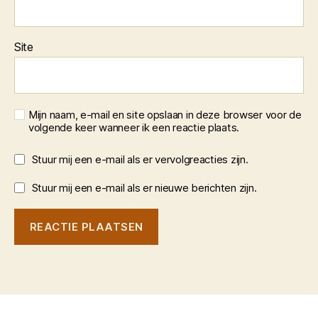
Site
Mijn naam, e-mail en site opslaan in deze browser voor de
volgende keer wanneer ik een reactie plaats.
Stuur mij een e-mail als er vervolgreacties zijn.
Stuur mij een e-mail als er nieuwe berichten zijn.