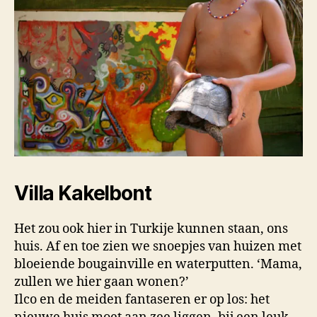
Villa Kakelbont
Het zou ook hier in Turkije kunnen staan, ons
huis. Af en toe zien we snoepjes van huizen met
bloeiende bougainville en waterputten. ‘Mama,
zullen we hier gaan wonen?’
Ilco en de meiden fantaseren er op los: het