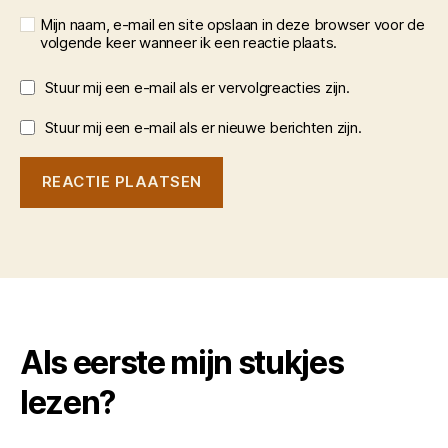
Mijn naam, e-mail en site opslaan in deze browser voor de
volgende keer wanneer ik een reactie plaats.
Stuur mij een e-mail als er vervolgreacties zijn.
Stuur mij een e-mail als er nieuwe berichten zijn.
Als eerste mijn stukjes
lezen?