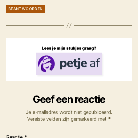
BEANTWOORDEN
Geef een reactie
Je e-mailadres wordt niet gepubliceerd.
Vereiste velden zijn gemarkeerd met
*
Reactie
*