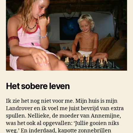
Het sobere leven
Ik zie het nog niet voor me. Mijn huis is mijn
Landrover en ik voel me juist bevrijd van extra
spullen. Nellieke, de moeder van Annemijne,
was het ook al opgevallen: ‘Jullie gooien niks
weg.’ En inderdaad, kapotte zonnebrillen