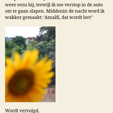
weer eens bij, terwijl ik me verstop in de auto
om te gaan slapen. Middenin de nacht word ik
wakker gemaakt: ‘Amalfi, dat wordt het!’
Wordt vervolgd.