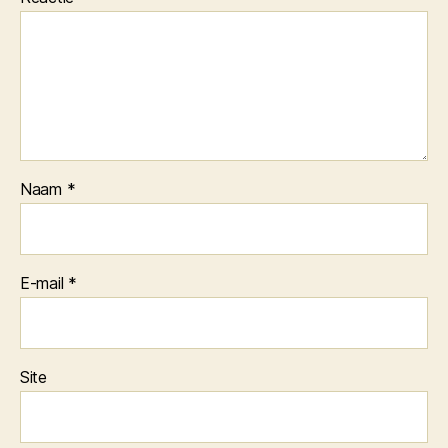
Naam
*
E-mail
*
Site