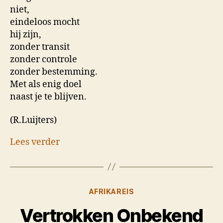
niet,
eindeloos mocht
hij zijn,
zonder transit
zonder controle
zonder bestemming.
Met als enig doel
naast je te blijven.
(R.Luijters)
Lees verder
Categorieën
AFRIKAREIS
Vertrokken Onbekend