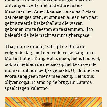
ontvangen, zelfs niet in de dure hotels.
Misschien het Amerikaanse consulaat? Maar
dat bleek gesloten, er stonden alleen een paar
gefrustreerde basketballers die waren
gekomen om te feesten en te stemmen. Ilco
beleefde de hele nacht vanuit Cyberspace.
‘Il sogno, de droom,’ schrijft de Unita de
volgende dag, met een vette verwijzing naar
Martin Luther King. Het is mooi, het is hoopvol,
ook wij hebben de meisjes op het beslissende
moment uit hun bedjes gehaald. Op Sicilie is er
vooralsnog geen mens mee bezig. Het is dus
olijvenoogst. Ti amo op de brug. En Catania
speelt tegen Palermo.