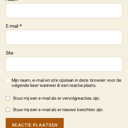
E-mail
*
Site
Mijn naam, e-mail en site opslaan in deze browser voor de
volgende keer wanneer ik een reactie plaats.
Stuur mij een e-mail als er vervolgreacties zijn.
Stuur mij een e-mail als er nieuwe berichten zijn.