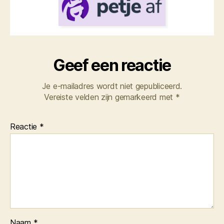
Geef een reactie
Je e-mailadres wordt niet gepubliceerd.
Vereiste velden zijn gemarkeerd met
*
Reactie
*
Naam
*