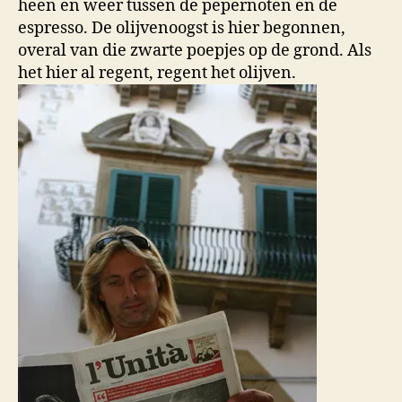
heen en weer tussen de pepernoten en de
espresso. De olijvenoogst is hier begonnen,
overal van die zwarte poepjes op de grond. Als
het hier al regent, regent het olijven.