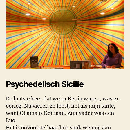
Psychedelisch Sicilie
De laatste keer dat we in Kenia waren, was er
oorlog. Nu vieren ze feest, net als mijn tante,
want Obama is Keniaan. Zijn vader was een
Luo.
Het is onvoorstelbaar hoe vaak we nog aan