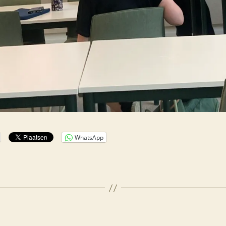
WhatsApp