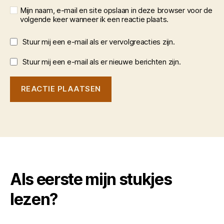
Mijn naam, e-mail en site opslaan in deze browser voor de
volgende keer wanneer ik een reactie plaats.
Stuur mij een e-mail als er vervolgreacties zijn.
Stuur mij een e-mail als er nieuwe berichten zijn.
Als eerste mijn stukjes
lezen?
Typ je e-mail...