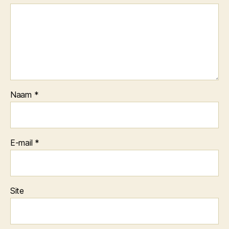
Naam
*
E-mail
*
Site