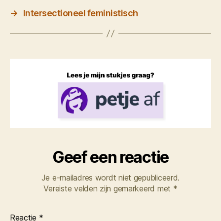
→
Intersectioneel feministisch
Geef een reactie
Je e-mailadres wordt niet gepubliceerd.
Vereiste velden zijn gemarkeerd met
*
Reactie
*