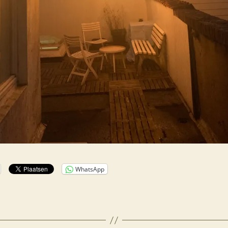
WhatsApp