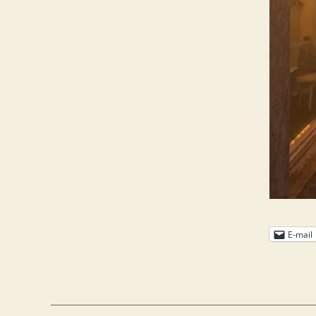
E-mail