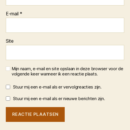
E-mail
*
Site
Mijn naam, e-mail en site opslaan in deze browser voor de
volgende keer wanneer ik een reactie plaats.
Stuur mij een e-mail als er vervolgreacties zijn.
Stuur mij een e-mail als er nieuwe berichten zijn.