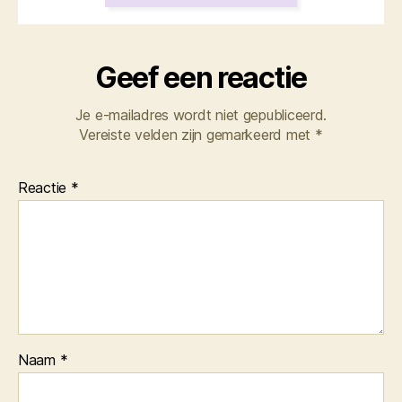
Geef een reactie
Je e-mailadres wordt niet gepubliceerd.
Vereiste velden zijn gemarkeerd met
*
Reactie
*
Naam
*