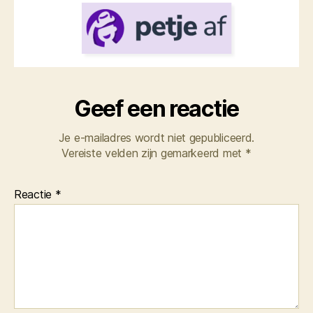
Geef een reactie
Je e-mailadres wordt niet gepubliceerd.
Vereiste velden zijn gemarkeerd met
*
Reactie
*