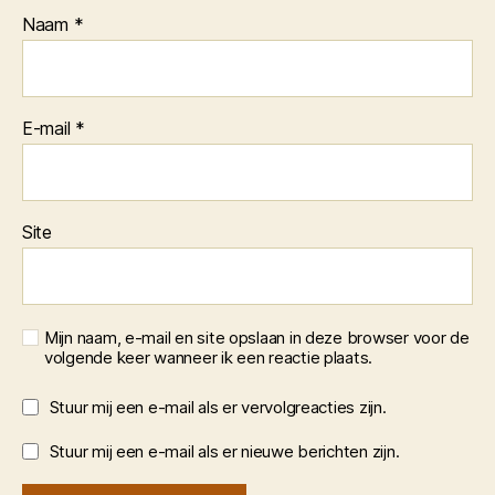
Naam
*
E-mail
*
Site
Mijn naam, e-mail en site opslaan in deze browser voor de
volgende keer wanneer ik een reactie plaats.
Stuur mij een e-mail als er vervolgreacties zijn.
Stuur mij een e-mail als er nieuwe berichten zijn.