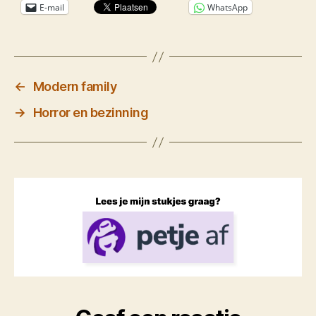
E-mail
WhatsApp
←
Modern family
→
Horror en bezinning