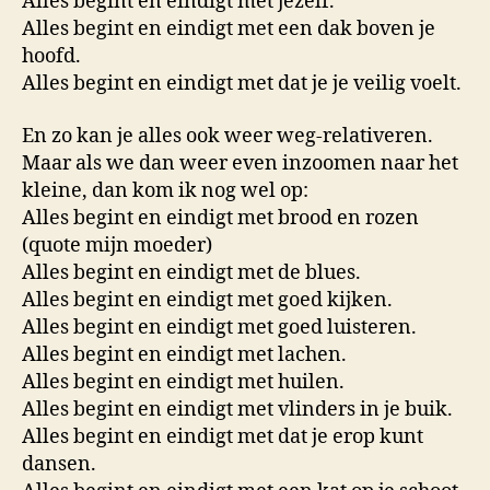
Alles begint en eindigt met jezelf.
Alles begint en eindigt met een dak boven je
hoofd.
Alles begint en eindigt met dat je je veilig voelt.
En zo kan je alles ook weer weg-relativeren.
Maar als we dan weer even inzoomen naar het
kleine, dan kom ik nog wel op:
Alles begint en eindigt met brood en rozen
(quote mijn moeder)
Alles begint en eindigt met de blues.
Alles begint en eindigt met goed kijken.
Alles begint en eindigt met goed luisteren.
Alles begint en eindigt met lachen.
Alles begint en eindigt met huilen.
Alles begint en eindigt met vlinders in je buik.
Alles begint en eindigt met dat je erop kunt
dansen.