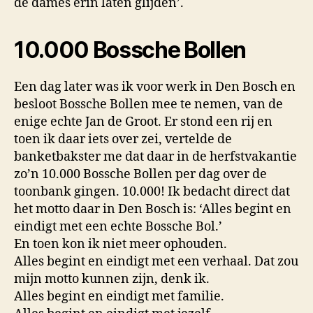
de dames erin laten glijden’.
10.000 Bossche Bollen
Een dag later was ik voor werk in Den Bosch en
besloot Bossche Bollen mee te nemen, van de
enige echte Jan de Groot. Er stond een rij en
toen ik daar iets over zei, vertelde de
banketbakster me dat daar in de herfstvakantie
zo’n 10.000 Bossche Bollen per dag over de
toonbank gingen. 10.000! Ik bedacht direct dat
het motto daar in Den Bosch is: ‘Alles begint en
eindigt met een echte Bossche Bol.’
En toen kon ik niet meer ophouden.
Alles begint en eindigt met een verhaal. Dat zou
mijn motto kunnen zijn, denk ik.
Alles begint en eindigt met familie.