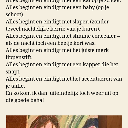
Alles begint en eindigt met een kat op je schoot.
Alles begint en eindigt met een baby (op je
schoot).
Alles begint en eindigt met slapen (zonder
teveel nachtelijke herrie van je buren).
Alles begint en eindigt met slimme concealer –
als de nacht toch een beetje kort was.
Alles begint en eindigt met het juiste merk
lippenstift.
Alles begint en eindigt met een kapper die het
snapt.
Alles begint en eindigt met het accentueren van
je taille.
En zo kom ik dan
uiteindelijk toch weer uit op
die goede beha!