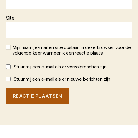
Site
Mijn naam, e-mail en site opslaan in deze browser voor de
volgende keer wanneer ik een reactie plaats.
Stuur mij een e-mail als er vervolgreacties zijn.
Stuur mij een e-mail als er nieuwe berichten zijn.