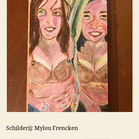
Schilderij: Mylou Frencken