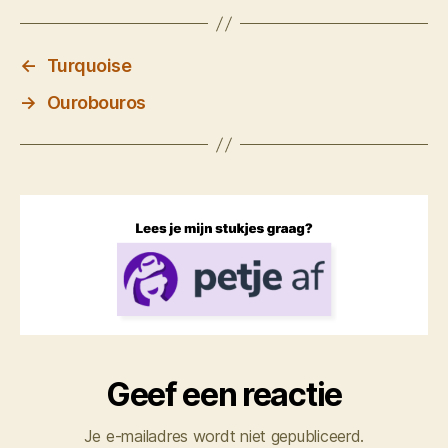
←
Turquoise
→
Ourobouros
Geef een reactie
Je e-mailadres wordt niet gepubliceerd.