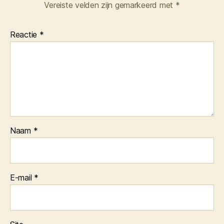
Vereiste velden zijn gemarkeerd met
*
Reactie
*
Naam
*
E-mail
*