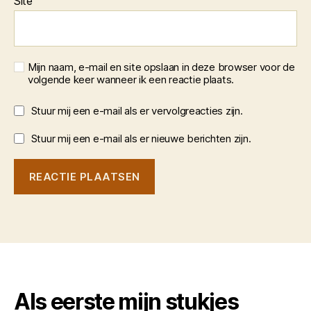
Site
Mijn naam, e-mail en site opslaan in deze browser voor de
volgende keer wanneer ik een reactie plaats.
Stuur mij een e-mail als er vervolgreacties zijn.
Stuur mij een e-mail als er nieuwe berichten zijn.
Als eerste mijn stukjes