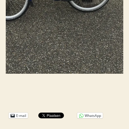
E-mail
WhatsApp