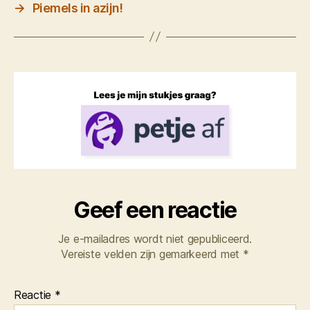
→
Piemels in azijn!
Geef een reactie
Je e-mailadres wordt niet gepubliceerd.
Vereiste velden zijn gemarkeerd met
*
Reactie
*