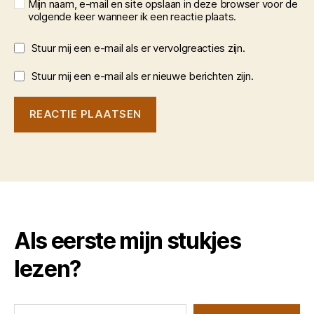
Mijn naam, e-mail en site opslaan in deze browser voor de
volgende keer wanneer ik een reactie plaats.
Stuur mij een e-mail als er vervolgreacties zijn.
Stuur mij een e-mail als er nieuwe berichten zijn.
Als eerste mijn stukjes
lezen?
Typ je e-mail...