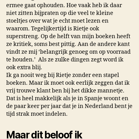
ermee gaat ophouden. Hoe vaak heb ik daar
niet zitten bijpraten op die veel te kleine
stoeltjes over wat je echt moet lezen en
waarom. Tegelijkertijd is Rietje ook
superstreng. Op de helft van mijn boeken heeft
ze kritiek, soms best pittig. Aan de andere kant
vindt ze mij ‘belangrijk genoeg om op voorraad
te houden.’ Als ze zulke dingen zegt word ik
ook extra blij.
Ik ga nooit weg bij Rietje zonder een stapel
boeken. Maar ik moet ook eerlijk zeggen dat ik
vrij trouwe klant ben bij het dikke mannetje.
Dat is heel makkelijk als je in Spanje woont en
de paar keer per jaar dat je in Nederland bent je
tijd strak moet indelen.
Maar dit beloof ik