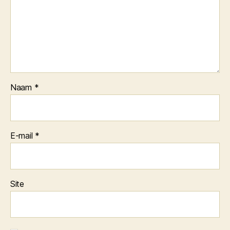
Naam
*
E-mail
*
Site