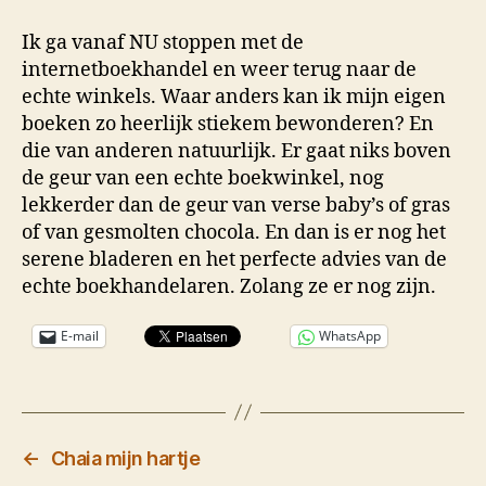
Ik ga vanaf NU stoppen met de
internetboekhandel en weer terug naar de
echte winkels. Waar anders kan ik mijn eigen
boeken zo heerlijk stiekem bewonderen? En
die van anderen natuurlijk. Er gaat niks boven
de geur van een echte boekwinkel, nog
lekkerder dan de geur van verse baby’s of gras
of van gesmolten chocola. En dan is er nog het
serene bladeren en het perfecte advies van de
echte boekhandelaren. Zolang ze er nog zijn.
E-mail
WhatsApp
←
Chaia mijn hartje