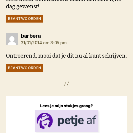
dag gewenst!
BEANTWOORDEN
zegt:
barbera
31/01/2014 om 3:05 pm
Ontroerend, mooi dat je dit nu al kunt schrijven.
BEANTWOORDEN