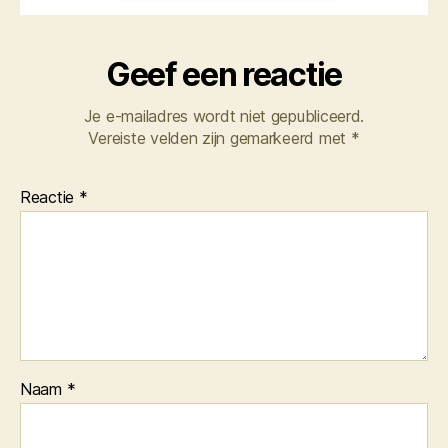
Geef een reactie
Je e-mailadres wordt niet gepubliceerd.
Vereiste velden zijn gemarkeerd met
*
Reactie
*
Naam
*