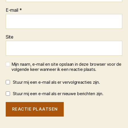
E-mail
*
Site
Mijn naam, e-mail en site opslaan in deze browser voor de
volgende keer wanneer ik een reactie plaats.
Stuur mij een e-mail als er vervolgreacties zijn.
Stuur mij een e-mail als er nieuwe berichten zijn.