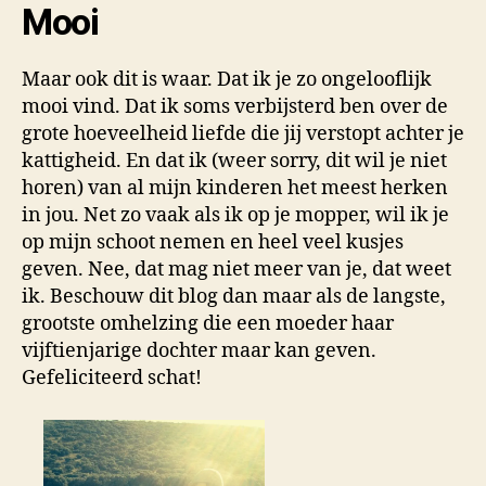
Mooi
Maar ook dit is waar. Dat ik je zo ongelooflijk
mooi vind. Dat ik soms verbijsterd ben over de
grote hoeveelheid liefde die jij verstopt achter je
kattigheid. En dat ik (weer sorry, dit wil je niet
horen) van al mijn kinderen het meest herken
in jou. Net zo vaak als ik op je mopper, wil ik je
op mijn schoot nemen en heel veel kusjes
geven. Nee, dat mag niet meer van je, dat weet
ik. Beschouw dit blog dan maar als de langste,
grootste omhelzing die een moeder haar
vijftienjarige dochter maar kan geven.
Gefeliciteerd schat!