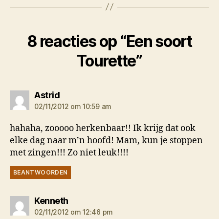
8 reacties op “Een soort
Tourette”
zegt:
Astrid
02/11/2012 om 10:59 am
hahaha, zooooo herkenbaar!! Ik krijg dat ook
elke dag naar m’n hoofd! Mam, kun je stoppen
met zingen!!! Zo niet leuk!!!!
BEANTWOORDEN
zegt:
Kenneth
02/11/2012 om 12:46 pm