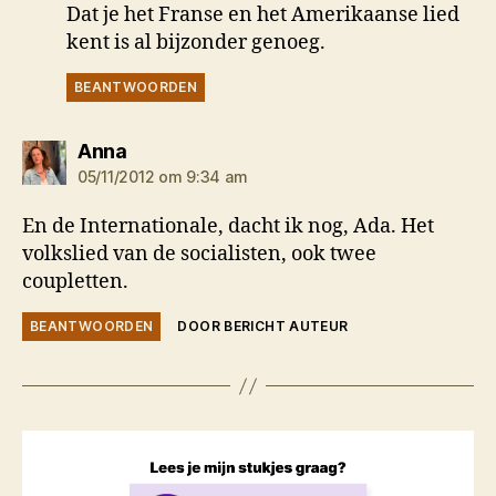
Dat je het Franse en het Amerikaanse lied
kent is al bijzonder genoeg.
BEANTWOORDEN
zegt:
Anna
05/11/2012 om 9:34 am
En de Internationale, dacht ik nog, Ada. Het
volkslied van de socialisten, ook twee
coupletten.
BEANTWOORDEN
DOOR BERICHT AUTEUR