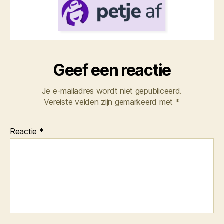
Geef een reactie
Je e-mailadres wordt niet gepubliceerd.
Vereiste velden zijn gemarkeerd met
*
Reactie
*