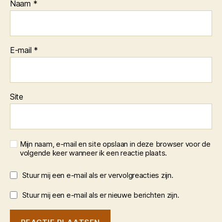
Naam
*
E-mail
*
Site
Mijn naam, e-mail en site opslaan in deze browser voor de
volgende keer wanneer ik een reactie plaats.
Stuur mij een e-mail als er vervolgreacties zijn.
Stuur mij een e-mail als er nieuwe berichten zijn.