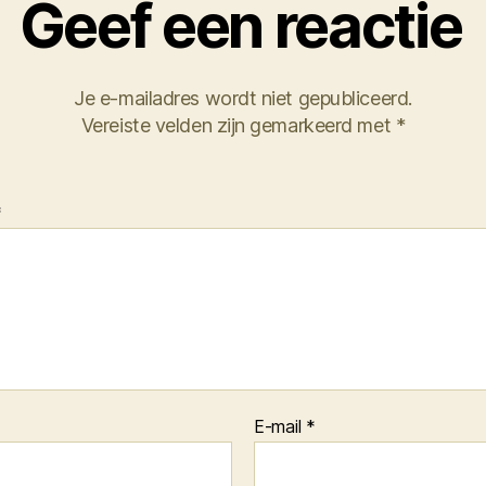
Geef een reactie
Je e-mailadres wordt niet gepubliceerd.
Vereiste velden zijn gemarkeerd met
*
*
E-mail
*