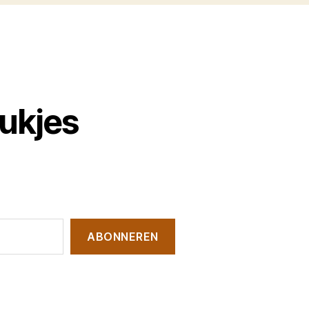
tukjes
ABONNEREN