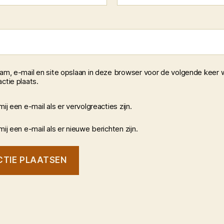
aam, e-mail en site opslaan in deze browser voor de volgende keer 
ctie plaats.
mij een e-mail als er vervolgreacties zijn.
mij een e-mail als er nieuwe berichten zijn.