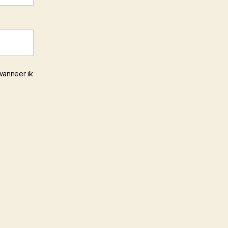
wanneer ik