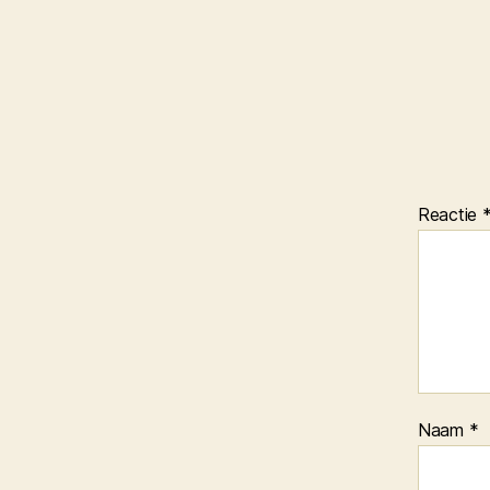
Reactie
Naam
*