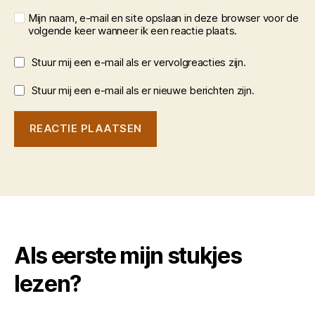
Mijn naam, e-mail en site opslaan in deze browser voor de
volgende keer wanneer ik een reactie plaats.
Stuur mij een e-mail als er vervolgreacties zijn.
Stuur mij een e-mail als er nieuwe berichten zijn.
Als eerste mijn stukjes
lezen?