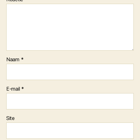
Naam
*
E-mail
*
Site