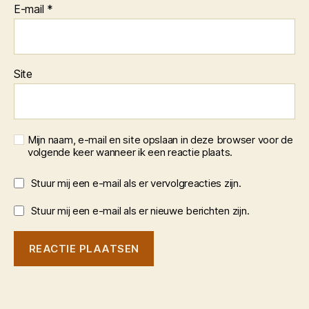
E-mail
*
Site
Mijn naam, e-mail en site opslaan in deze browser voor de
volgende keer wanneer ik een reactie plaats.
Stuur mij een e-mail als er vervolgreacties zijn.
Stuur mij een e-mail als er nieuwe berichten zijn.