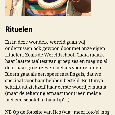
Rituelen
En in deze wondere wereld gaan wij
ondertussen ook gewoon door met onze eigen
rituelen. Zoals de Wereldschool. Chaia maakt
haar laatste taaltest van groep zes en mag nu al
door naar groep zeven, net als voor rekenen.
Bloem gaat als een speer met Engels, dat we
speciaal voor haar hebben besteld. En Dunya
schrijft uit zichzelf haar eerste woordje: mama
(maar de tekening ernaast toont ‘een meisje
met een schotel in haar lip’…).
NB Op de fotosite van Ilco (via ‘ meer foto’s) nog