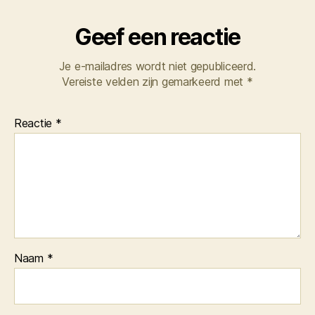
Geef een reactie
Je e-mailadres wordt niet gepubliceerd.
Vereiste velden zijn gemarkeerd met
*
Reactie
*
Naam
*