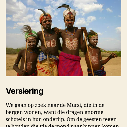
Versiering
We gaan op zoek naar de Mursi, die in de
bergen wonen, want die dragen enorme
schotels in hun onderlip. Om de geesten tegen
te houden die via de mond naar binnen komen.