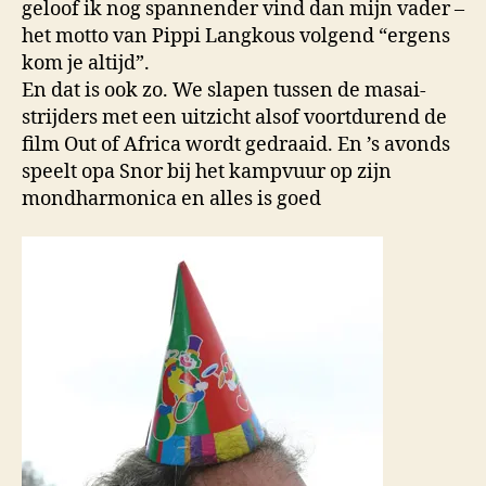
geloof ik nog spannender vind dan mijn vader –
het motto van Pippi Langkous volgend “ergens
kom je altijd”.
En dat is ook zo. We slapen tussen de masai-
strijders met een uitzicht alsof voortdurend de
film Out of Africa wordt gedraaid. En ’s avonds
speelt opa Snor bij het kampvuur op zijn
mondharmonica en alles is goed