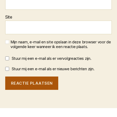
Site
Mijn naam, e-mail en site opslaan in deze browser voor de
volgende keer wanneer ik een reactie plaats.
Stuur mij een e-mail als er vervolgreacties zijn.
Stuur mij een e-mail als er nieuwe berichten zijn.