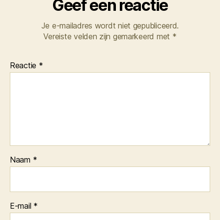
Geef een reactie
Je e-mailadres wordt niet gepubliceerd.
Vereiste velden zijn gemarkeerd met
*
Reactie
*
Naam
*
E-mail
*