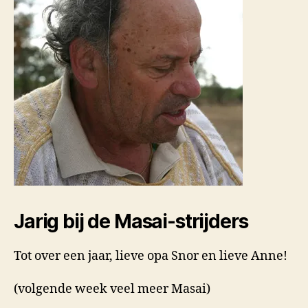
Jarig bij de Masai-strijders
Tot over een jaar, lieve opa Snor en lieve Anne!
(volgende week veel meer Masai)