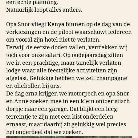
een echte planning.
Natuurlijk loopt alles anders.
Opa Snor vliegt Kenya binnen op de dag van de
verkiezingen en de piloot waarschuwt iedereen
om vooral zijn hotel niet te verlaten.
Terwijl de eerste doden vallen, vertrekken wij
toch voor onze safari. Op oudejaarsdag zitten
we in een prachtige, maar tamelijk verlaten
lodge waar alle feestelijke activiteiten zijn
afgelast. Gelukkig hebben we zelf champagne
en oliebollen bij ons.
De dag erna krijgen we motorpech en opa Snor
en Anne zoeken mee in een klein ontoeristisch
dorpje naar een garage. Dat blijkt een leeg
terreintje te zijn met een kist onderdelen
ernaast, maar daarbij zit gelukkig wel precies
het onderdeel dat we zoeken.