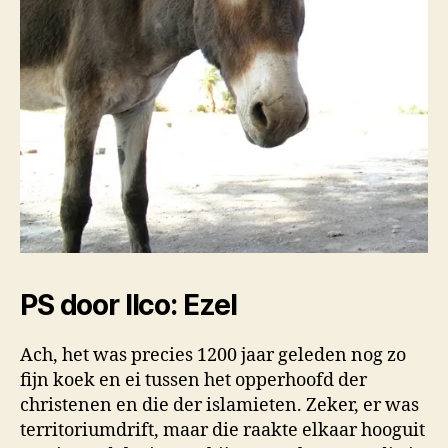
PS door Ilco: Ezel
Ach, het was precies 1200 jaar geleden nog zo
fijn koek en ei tussen het opperhoofd der
christenen en die der islamieten. Zeker, er was
territoriumdrift, maar die raakte elkaar hooguit