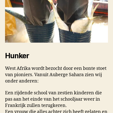
Hunker
West Afrika wordt bezocht door een bonte stoet
van pioniers. Vanuit Auberge Sahara zien wij
onder anderen:
Een rijdende school van zestien kinderen die
pas aan het einde van het schooljaar weer in
Frankrijk zullen terugkeren.
Een vrouw die alles achter zich heeft gelaten en