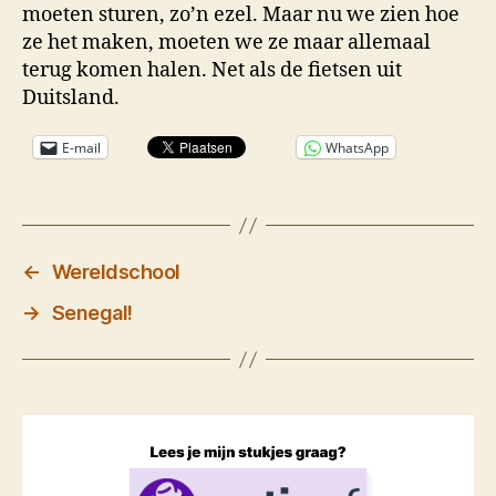
moeten sturen, zo’n ezel. Maar nu we zien hoe
ze het maken, moeten we ze maar allemaal
terug komen halen. Net als de fietsen uit
Duitsland.
E-mail
WhatsApp
←
Wereldschool
→
Senegal!