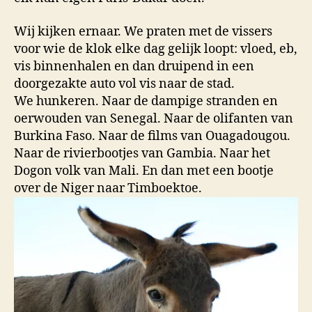
Wij kijken ernaar. We praten met de vissers
voor wie de klok elke dag gelijk loopt: vloed, eb,
vis binnenhalen en dan druipend in een
doorgezakte auto vol vis naar de stad.
We hunkeren. Naar de dampige stranden en
oerwouden van Senegal. Naar de olifanten van
Burkina Faso. Naar de films van Ouagadougou.
Naar de rivierbootjes van Gambia. Naar het
Dogon volk van Mali. En dan met een bootje
over de Niger naar Timboektoe.