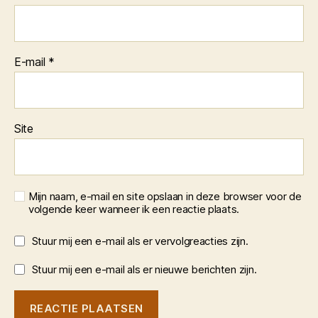
E-mail
*
Site
Mijn naam, e-mail en site opslaan in deze browser voor de
volgende keer wanneer ik een reactie plaats.
Stuur mij een e-mail als er vervolgreacties zijn.
Stuur mij een e-mail als er nieuwe berichten zijn.