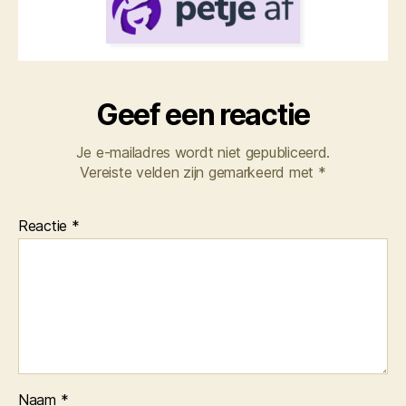
Geef een reactie
Je e-mailadres wordt niet gepubliceerd.
Vereiste velden zijn gemarkeerd met
*
Reactie
*
Naam
*