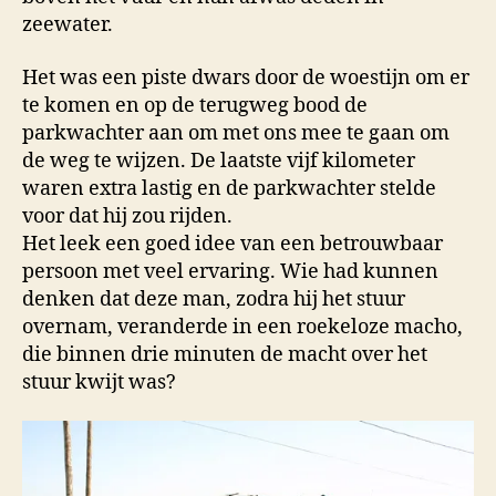
zeewater.
Het was een piste dwars door de woestijn om er
te komen en op de terugweg bood de
parkwachter aan om met ons mee te gaan om
de weg te wijzen. De laatste vijf kilometer
waren extra lastig en de parkwachter stelde
voor dat hij zou rijden.
Het leek een goed idee van een betrouwbaar
persoon met veel ervaring. Wie had kunnen
denken dat deze man, zodra hij het stuur
overnam, veranderde in een roekeloze macho,
die binnen drie minuten de macht over het
stuur kwijt was?