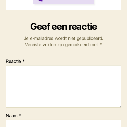
Geef een reactie
Je e-mailadres wordt niet gepubliceerd.
Vereiste velden zijn gemarkeerd met
*
Reactie
*
Naam
*