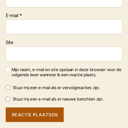
E-mail
*
Site
Mijn naam, e-mail en site opslaan in deze browser voor de
volgende keer wanneer ik een reactie plaats.
Stuur mij een e-mail als er vervolgreacties zijn.
Stuur mij een e-mail als er nieuwe berichten zijn.