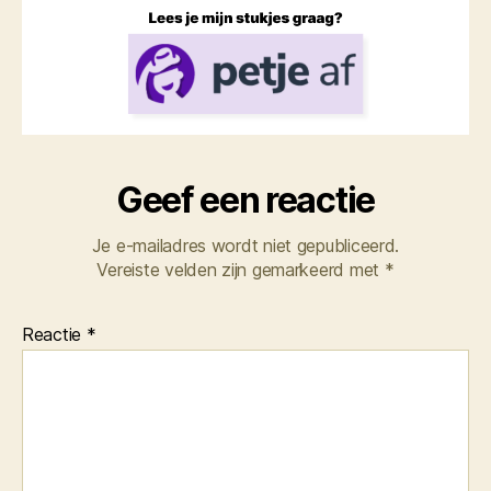
Geef een reactie
Je e-mailadres wordt niet gepubliceerd.
Vereiste velden zijn gemarkeerd met
*
Reactie
*