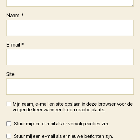
Naam
*
E-mail
*
Site
Mijn naam, e-mail en site opslaan in deze browser voor de
volgende keer wanneer ik een reactie plaats.
Stuur mij een e-mail als er vervolgreacties zijn.
Stuur mij een e-mail als er nieuwe berichten zijn.