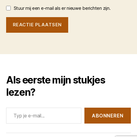
Stuur mij een e-mail als er nieuwe berichten zijn.
Als eerste mijn stukjes
lezen?
Typ je e-mail...
ABONNEREN