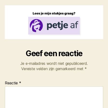
Geef een reactie
Je e-mailadres wordt niet gepubliceerd.
Vereiste velden zijn gemarkeerd met
*
Reactie
*