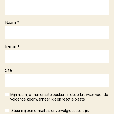
Naam
*
E-mail
*
Site
Mijn naam, e-mail en site opslaan in deze browser voor de
volgende keer wanneer ik een reactie plaats.
Stuur mij een e-mail als er vervolgreacties zijn.