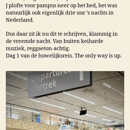
J plofte voor pampus neer op het bed, het was
natuurlijk ook eigenlijk drie uur ’s nachts in
Nederland.
Dus daar zit ik nu dit te schrijven, klammig in
de vreemde nacht. Van buiten keiharde
muziek, reggaeton-achtig.
Dag 1 van de huwelijksreis. The only way is up.