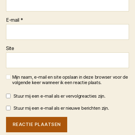
E-mail
*
Site
Mijn naam, e-mail en site opslaan in deze browser voor de
volgende keer wanneer ik een reactie plaats.
Stuur mij een e-mail als er vervolgreacties zijn.
Stuur mij een e-mail als er nieuwe berichten zijn.