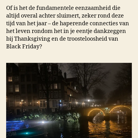
Of is het de fundamentele eenzaamheid die
altijd overal achter sluimert, zeker rond deze
tijd van het jaar – de haperende connecties van
het leven rondom het in je eentje dankzeggen
bij Thanksgiving en de troosteloosheid van
Black Friday?