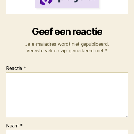
Geef een reactie
Je e-mailadres wordt niet gepubliceerd.
Vereiste velden zijn gemarkeerd met
*
Reactie
*
Naam
*