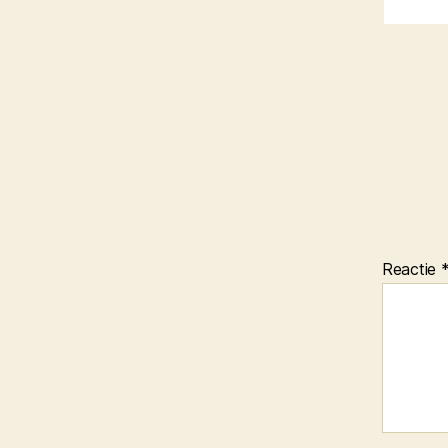
Reactie