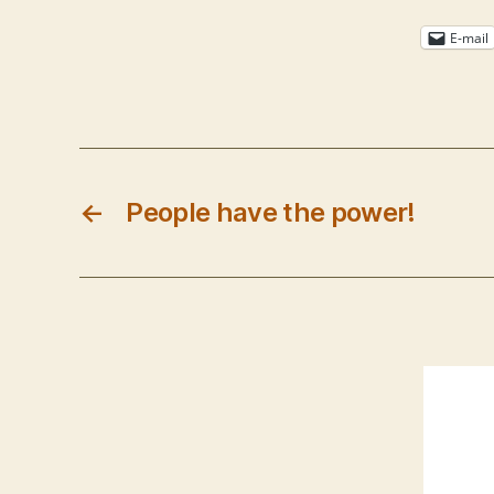
E-mail
←
People have the power!