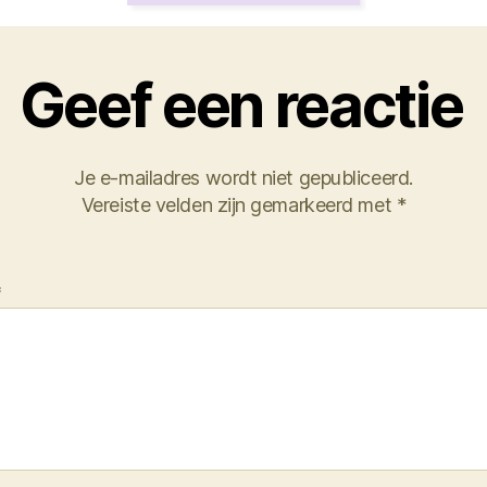
Geef een reactie
Je e-mailadres wordt niet gepubliceerd.
Vereiste velden zijn gemarkeerd met
*
*