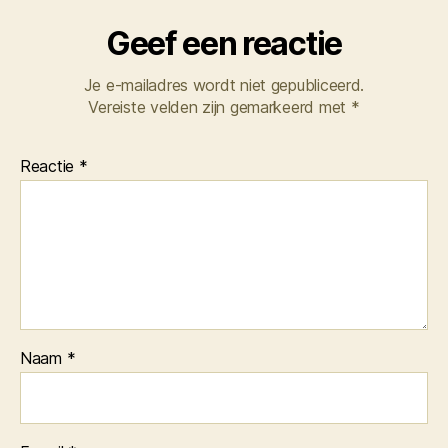
Geef een reactie
Je e-mailadres wordt niet gepubliceerd.
Vereiste velden zijn gemarkeerd met
*
Reactie
*
Naam
*