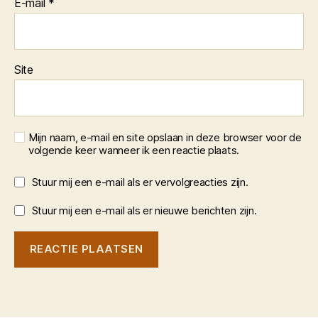
E-mail
*
Site
Mijn naam, e-mail en site opslaan in deze browser voor de
volgende keer wanneer ik een reactie plaats.
Stuur mij een e-mail als er vervolgreacties zijn.
Stuur mij een e-mail als er nieuwe berichten zijn.