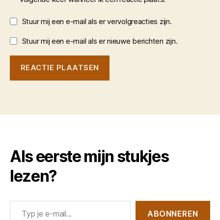
Stuur mij een e-mail als er vervolgreacties zijn.
Stuur mij een e-mail als er nieuwe berichten zijn.
Als eerste mijn stukjes
lezen?
Typ je e-mail...
ABONNEREN