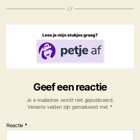
Geef een reactie
Je e-mailadres wordt niet gepubliceerd.
Vereiste velden zijn gemarkeerd met
*
Reactie
*