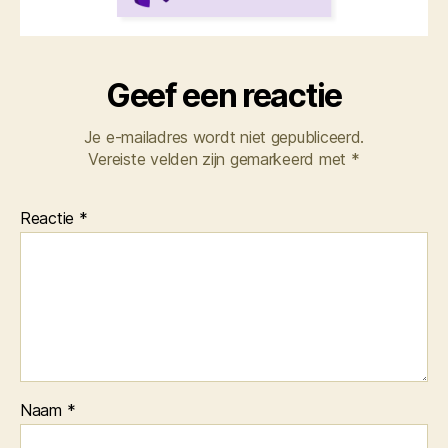
Geef een reactie
Je e-mailadres wordt niet gepubliceerd.
Vereiste velden zijn gemarkeerd met
*
Reactie
*
Naam
*