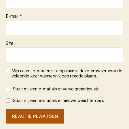
E-mail
*
Site
Mijn naam, e-mail en site opslaan in deze browser voor de
volgende keer wanneer ik een reactie plaats.
Stuur mij een e-mail als er vervolgreacties zijn.
Stuur mij een e-mail als er nieuwe berichten zijn.