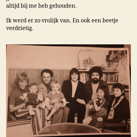
altijd bij me heb gehouden.
Ik werd er zo vrolijk van. En ook een beetje
verdrietig.