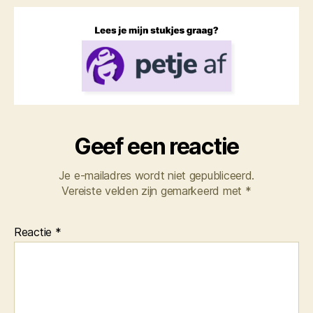
Geef een reactie
Je e-mailadres wordt niet gepubliceerd.
Vereiste velden zijn gemarkeerd met
*
Reactie
*