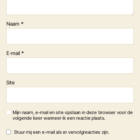
Naam
*
E-mail
*
Site
Mijn naam, e-mail en site opslaan in deze browser voor de
volgende keer wanneer ik een reactie plaats.
Stuur mij een e-mail als er vervolgreacties zijn.