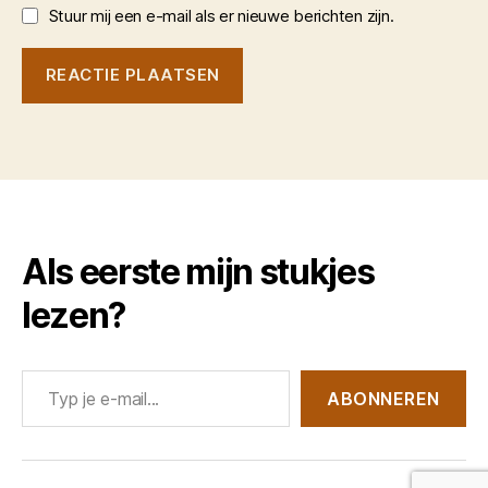
Stuur mij een e-mail als er nieuwe berichten zijn.
Als eerste mijn stukjes
lezen?
Typ je e-mail...
ABONNEREN