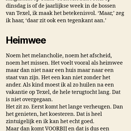
dinsdag is of de jaarlijkse week in de bossen
van Texel, ik maak het betekenisvol. ‘Maar,’ zeg
ik haar, ‘daar zit ook een tegenkant aan.’
Heimwee
Noem het melancholie, noem het afscheid,
noem het missen. Het voelt vooral als heimwee
maar dan niet naar een huis maar naar een
staat van zijn. Het een kan niet zonder het
ander. Als kind moest ik al zo huilen na een
vakantie op Texel, de hele terugtocht lang. Dat
is niet overgegaan.
Het zit zo. Eerst komt het lange verheugen. Dan
het genieten, het koesteren. Dat is heel
zintuigelijk en ik kan het echt goed.
Maar dan komt VOORBIJ en dat is dus een