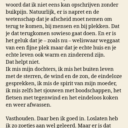
woord dat ik niet eens kan opschrijven zonder
buikpijn. Natuurlijk, er is napret en de
wetenschap dat je afscheid moet nemen om
terug te komen, bij mensen en bij plekken. Dat
je dat terugkomen sowieso gaat doen. En er is
het geluk dat je – zoals nu – weliswaar weggaat
van een fijne plek maar dat je echte huis en je
echte leven ook warm en zinderend zijn.
Dat helpt niet.
Ik mis mijn dochters, ik mis het buiten leven
met de sterren, de wind en de zon, de eindeloze
gesprekken, ik mis de spirit van mijn moeder,
ik mis zelfs het sjouwen met boodschappen, het
fietsen met tegenwind en het eindeloos koken
en weer afwassen.
Vasthouden. Daar ben ik goed in. Loslaten heb
ik zo zoetjes aan wel geleerd. Maar er is dat