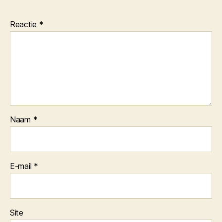
Reactie
*
Naam
*
E-mail
*
Site