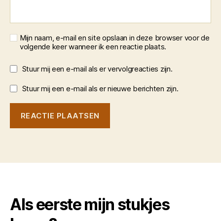
Mijn naam, e-mail en site opslaan in deze browser voor de
volgende keer wanneer ik een reactie plaats.
Stuur mij een e-mail als er vervolgreacties zijn.
Stuur mij een e-mail als er nieuwe berichten zijn.
Als eerste mijn stukjes