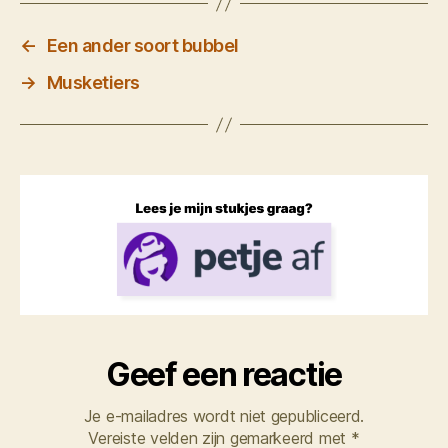
←
Een ander soort bubbel
→
Musketiers
Geef een reactie
Je e-mailadres wordt niet gepubliceerd.
Vereiste velden zijn gemarkeerd met
*