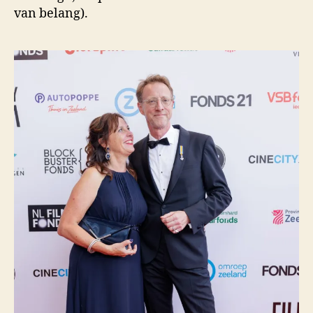
van belang).