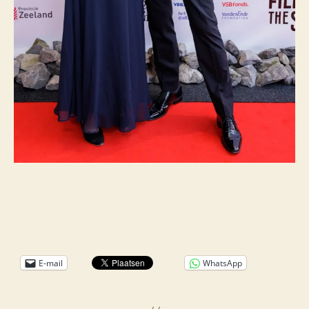
E-mail
WhatsApp