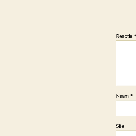
Reactie
Naam
*
Site