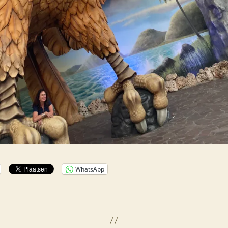
WhatsApp