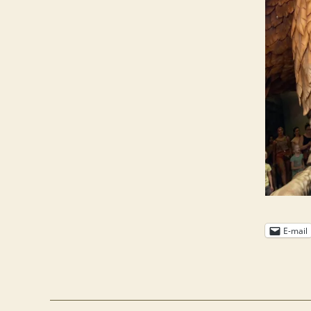
E-mail