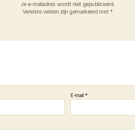
Je e-mailadres wordt niet gepubliceerd.
Vereiste velden zijn gemarkeerd met
*
*
E-mail
*