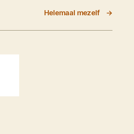
Helemaal mezelf
→