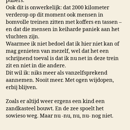
pubers.
Ook dit is onwerkelijk: dat 2000 kilometer
verderop op dit moment ook mensen in
bomvolle treinen zitten met koffers en tassen –
en dat die mensen in keiharde paniek aan het
vluchten zijn.
Waarmee ik niet bedoel dat ik hier niet kan of
mag genieten van mezelf, wel dat het een
schrijnend toeval is dat ik nu net in deze trein
zit en niet in die andere.
Dit wil ik: niks meer als vanzelfsprekend
aannemen. Nooit meer. Met ogen wijdopen,
erbij blijven.
Zoals er altijd weer ergens een kind een
zandkasteel bouwt. En de zee spoelt het
sowieso weg. Maar nu -nu, nu, nu- nog niet.