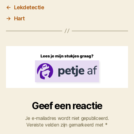
←
Lekdetectie
→
Hart
Geef een reactie
Je e-mailadres wordt niet gepubliceerd.
Vereiste velden zijn gemarkeerd met
*