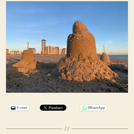
E-mail
WhatsApp