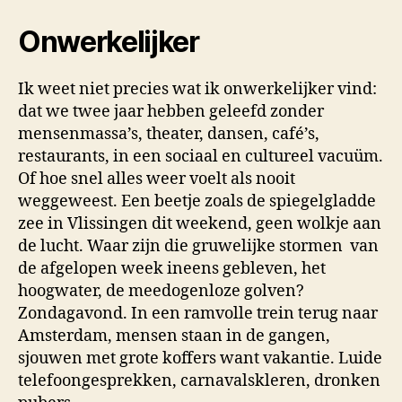
Onwerkelijker
Ik weet niet precies wat ik onwerkelijker vind:
dat we twee jaar hebben geleefd zonder
mensenmassa’s, theater, dansen, café’s,
restaurants, in een sociaal en cultureel vacuüm.
Of hoe snel alles weer voelt als nooit
weggeweest. Een beetje zoals de spiegelgladde
zee in Vlissingen dit weekend, geen wolkje aan
de lucht. Waar zijn die gruwelijke stormen
van
de afgelopen week ineens gebleven, het
hoogwater, de meedogenloze golven?
Zondagavond. In een ramvolle trein terug naar
Amsterdam, mensen staan in de gangen,
sjouwen met grote koffers want vakantie. Luide
telefoongesprekken, carnavalskleren, dronken