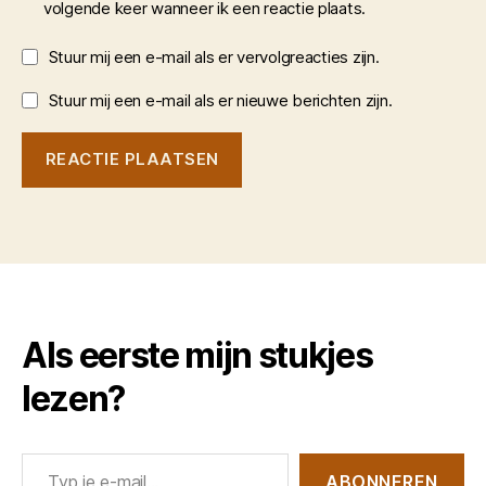
volgende keer wanneer ik een reactie plaats.
Stuur mij een e-mail als er vervolgreacties zijn.
Stuur mij een e-mail als er nieuwe berichten zijn.
Als eerste mijn stukjes
lezen?
Typ je e-mail...
ABONNEREN