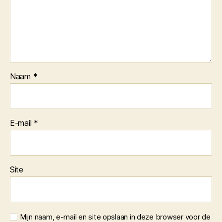
Naam
*
E-mail
*
Site
Mijn naam, e-mail en site opslaan in deze browser voor de