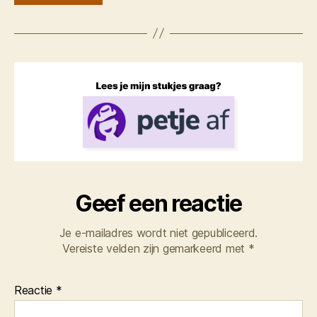
Geef een reactie
Je e-mailadres wordt niet gepubliceerd.
Vereiste velden zijn gemarkeerd met
*
Reactie
*