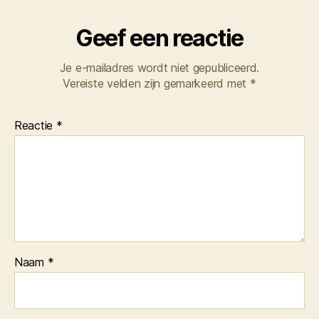
Geef een reactie
Je e-mailadres wordt niet gepubliceerd.
Vereiste velden zijn gemarkeerd met
*
Reactie
*
Naam
*