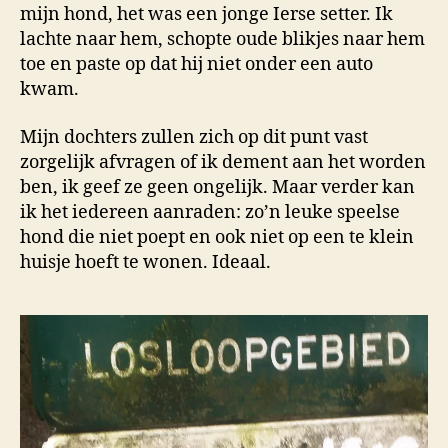
mijn hond, het was een jonge Ierse setter. Ik
lachte naar hem, schopte oude blikjes naar hem
toe en paste op dat hij niet onder een auto
kwam.
Mijn dochters zullen zich op dit punt vast
zorgelijk afvragen of ik dement aan het worden
ben, ik geef ze geen ongelijk. Maar verder kan
ik het iedereen aanraden: zo’n leuke speelse
hond die niet poept en ook niet op een te klein
huisje hoeft te wonen. Ideaal.