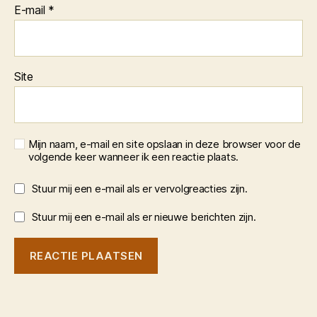
E-mail
*
Site
Mijn naam, e-mail en site opslaan in deze browser voor de
volgende keer wanneer ik een reactie plaats.
Stuur mij een e-mail als er vervolgreacties zijn.
Stuur mij een e-mail als er nieuwe berichten zijn.