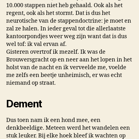
10.000 stappen niet heb gehaald. Ook als het
regent, ook als het stormt. Dat is dus het
neurotische van de stappendoctrine: je moet en
zal ze halen. In ieder geval tot die allerlaatste
kantoorpondjes weer weg zijn want dat is dus
wel tof: ik val ervan af.
Gisteren overtrof ik mezelf. Ik was de
Brouwersgracht op en neer aan het lopen in het
holst van de nacht en ik verveelde me, voelde
me zelfs een beetje unheimisch, er was echt
niemand op straat.
Dement
Dus toen nam ik een hond mee, een
denkbeeldige. Meteen werd het wandelen een
stuk leuker. Bij elke hoek bleef ik wachten op