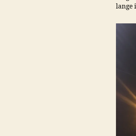
lange 