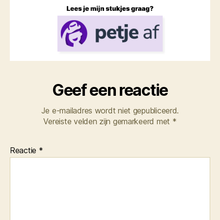
Geef een reactie
Je e-mailadres wordt niet gepubliceerd.
Vereiste velden zijn gemarkeerd met
*
Reactie
*