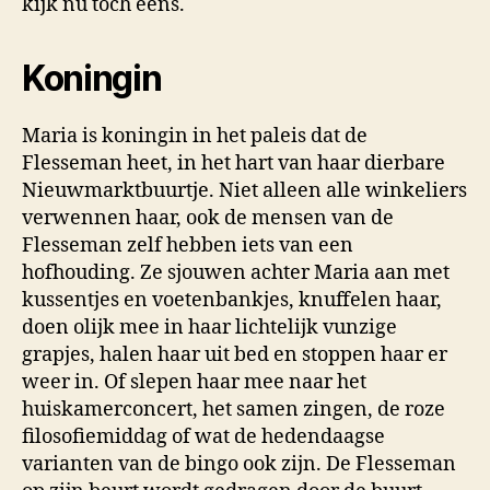
kijk nu toch eens.
Koningin
Maria is koningin in het paleis dat de
Flesseman heet, in het hart van haar dierbare
Nieuwmarktbuurtje. Niet alleen alle winkeliers
verwennen haar, ook de mensen van de
Flesseman zelf hebben iets van een
hofhouding. Ze sjouwen achter Maria aan met
kussentjes en voetenbankjes, knuffelen haar,
doen olijk mee in haar lichtelijk vunzige
grapjes, halen haar uit bed en stoppen haar er
weer in. Of slepen haar mee naar het
huiskamerconcert, het samen zingen, de roze
filosofiemiddag of wat de hedendaagse
varianten van de bingo ook zijn. De Flesseman