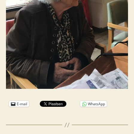
E-mail
WhatsApp