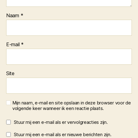
Naam
*
E-mail
*
Site
Mijn naam, e-mail en site opslaan in deze browser voor de
volgende keer wanneer ik een reactie plaats.
Stuur mij een e-mail als er vervolgreacties zijn.
Stuur mij een e-mail als er nieuwe berichten zijn.