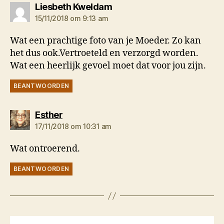
zegt:
Liesbeth Kweldam
15/11/2018 om 9:13 am
Wat een prachtige foto van je Moeder. Zo kan
het dus ook.Vertroeteld en verzorgd worden.
Wat een heerlijk gevoel moet dat voor jou zijn.
BEANTWOORDEN
zegt:
Esther
17/11/2018 om 10:31 am
Wat ontroerend.
BEANTWOORDEN