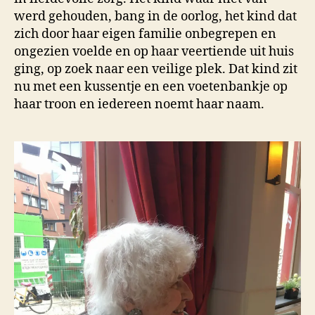
werd gehouden, bang in de oorlog, het kind dat
zich door haar eigen familie onbegrepen en
ongezien voelde en op haar veertiende uit huis
ging, op zoek naar een veilige plek. Dat kind zit
nu met een kussentje en een voetenbankje op
haar troon en iedereen noemt haar naam.