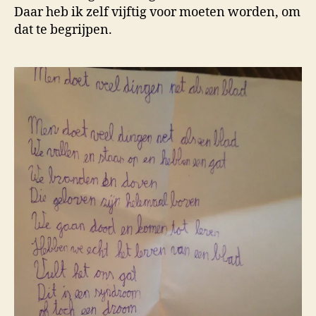
Daar heb ik zelf vijftig voor moeten worden, om
dat te begrijpen.