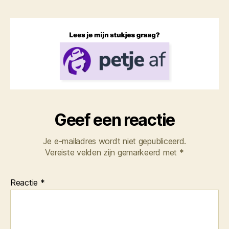
Geef een reactie
Je e-mailadres wordt niet gepubliceerd.
Vereiste velden zijn gemarkeerd met
*
Reactie
*