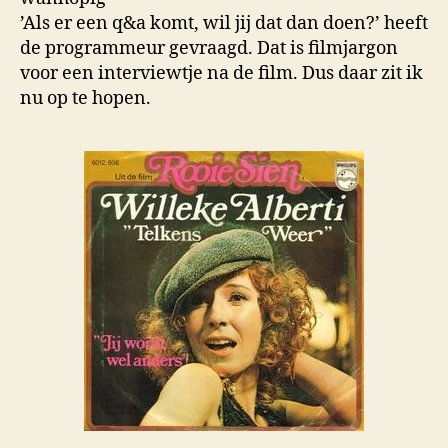
’Als er een q&a komt, wil jij dat dan doen?’ heeft
de programmeur gevraagd. Dat is filmjargon
voor een interviewtje na de film. Dus daar zit ik
nu op te hopen.