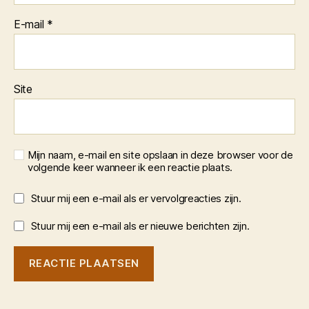
E-mail
*
Site
Mijn naam, e-mail en site opslaan in deze browser voor de
volgende keer wanneer ik een reactie plaats.
Stuur mij een e-mail als er vervolgreacties zijn.
Stuur mij een e-mail als er nieuwe berichten zijn.