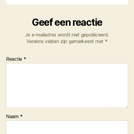
Geef een reactie
Je e-mailadres wordt niet gepubliceerd.
Vereiste velden zijn gemarkeerd met
*
Reactie
*
Naam
*