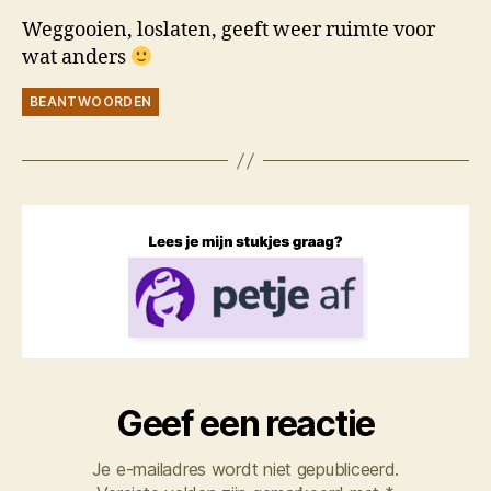
Weggooien, loslaten, geeft weer ruimte voor
wat anders
BEANTWOORDEN
Geef een reactie
Je e-mailadres wordt niet gepubliceerd.