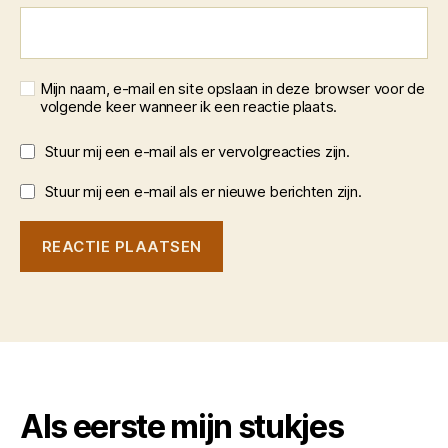
Mijn naam, e-mail en site opslaan in deze browser voor de
volgende keer wanneer ik een reactie plaats.
Stuur mij een e-mail als er vervolgreacties zijn.
Stuur mij een e-mail als er nieuwe berichten zijn.
Als eerste mijn stukjes