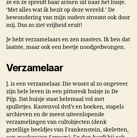
ze en ze spreidt haar armen uit naar het busje.
‘Met alles wat ik bezit op deze wereld.’ De
bewondering van mijn ouders stroomt ook door
mij. Dus zo ziet vrijheid eruit!
Je hebt verzamelaars en zen masters. Ik ben dat
laatste, maar ook een beetje noodgedwongen.
Verzamelaar
J. is een verzamelaar. Die woont al zo ongeveer
zijn hele leven in een pittoresk huisje in De
Pijp. Dat huisje staat helemaal vol met
spulletjes. Kastenvol dvd’s en boeken, stapels
archieven en de meest uiteenlopende
verzamelingen van cultobjecten (denk
gezellige beeldjes van Frankenstein, skeletten,