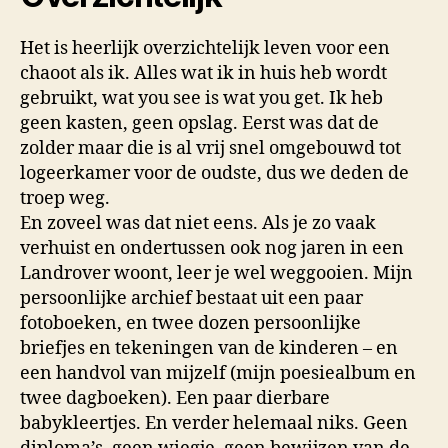
Het is heerlijk overzichtelijk leven voor een
chaoot als ik. Alles wat ik in huis heb wordt
gebruikt, wat you see is wat you get. Ik heb
geen kasten, geen opslag. Eerst was dat de
zolder maar die is al vrij snel omgebouwd tot
logeerkamer voor de oudste, dus we deden de
troep weg.
En zoveel was dat niet eens. Als je zo vaak
verhuist en ondertussen ook nog jaren in een
Landrover woont, leer je wel weggooien. Mijn
persoonlijke archief bestaat uit een paar
fotoboeken, en twee dozen persoonlijke
briefjes en tekeningen van de kinderen – en
een handvol van mijzelf (mijn poesiealbum en
twee dagboeken). Een paar dierbare
babykleertjes. En verder helemaal niks. Geen