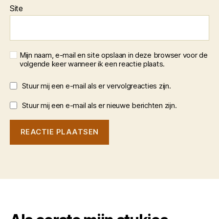
Site
Mijn naam, e-mail en site opslaan in deze browser voor de
volgende keer wanneer ik een reactie plaats.
Stuur mij een e-mail als er vervolgreacties zijn.
Stuur mij een e-mail als er nieuwe berichten zijn.