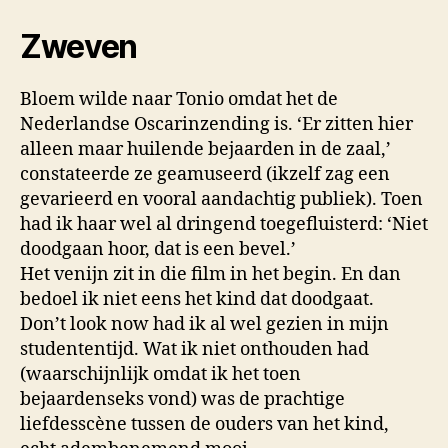
Zweven
Bloem wilde naar Tonio omdat het de
Nederlandse Oscarinzending is. ‘Er zitten hier
alleen maar huilende bejaarden in de zaal,’
constateerde ze geamuseerd (ikzelf zag een
gevarieerd en vooral aandachtig publiek). Toen
had ik haar wel al dringend toegefluisterd: ‘Niet
doodgaan hoor, dat is een bevel.’
Het venijn zit in die film in het begin. En dan
bedoel ik niet eens het kind dat doodgaat.
Don’t look now had ik al wel gezien in mijn
studententijd. Wat ik niet onthouden had
(waarschijnlijk omdat ik het toen
bejaardenseks vond) was de prachtige
liefdesscène tussen de ouders van het kind,