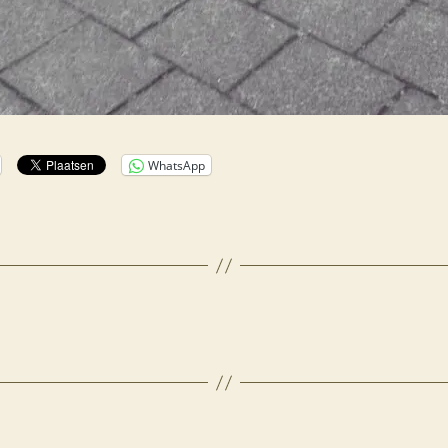
WhatsApp