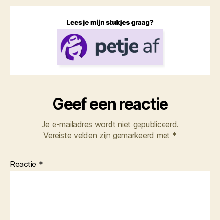
Geef een reactie
Je e-mailadres wordt niet gepubliceerd.
Vereiste velden zijn gemarkeerd met
*
Reactie
*