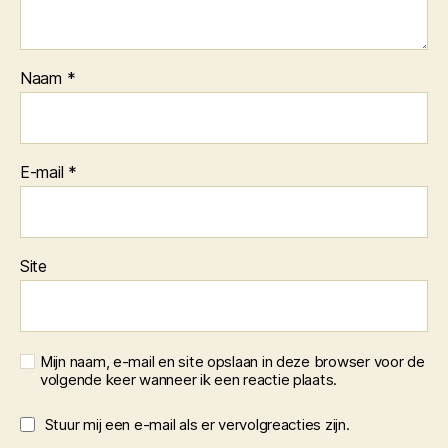
Naam
*
E-mail
*
Site
Mijn naam, e-mail en site opslaan in deze browser voor de
volgende keer wanneer ik een reactie plaats.
Stuur mij een e-mail als er vervolgreacties zijn.