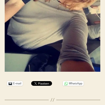
E-mail
WhatsApp