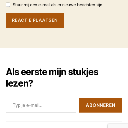
Stuur mij een e-mail als er nieuwe berichten zijn.
Als eerste mijn stukjes
lezen?
Typ je e-mail...
ABONNEREN