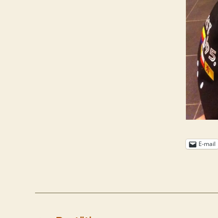
E-mail