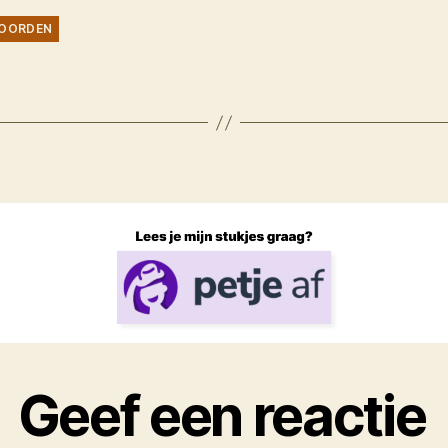
OORDEN
Geef een reactie