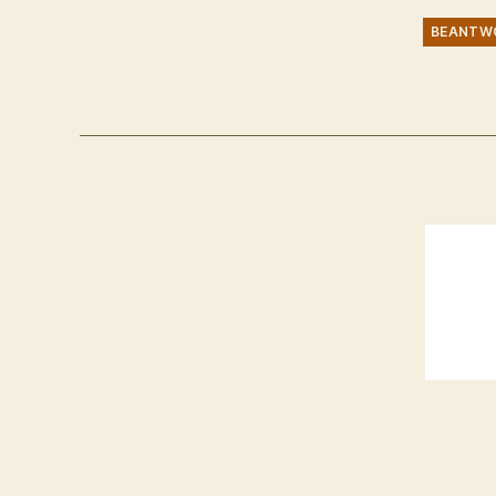
BEANTW