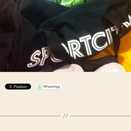
WhatsApp