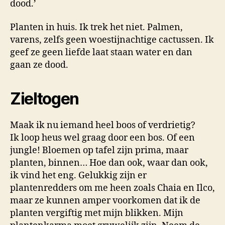
dood.’
Planten in huis. Ik trek het niet. Palmen,
varens, zelfs geen woestijnachtige cactussen. Ik
geef ze geen liefde laat staan water en dan
gaan ze dood.
Zieltogen
Maak ik nu iemand heel boos of verdrietig?
Ik loop heus wel graag door een bos. Of een
jungle! Bloemen op tafel zijn prima, maar
planten, binnen… Hoe dan ook, waar dan ook,
ik vind het eng. Gelukkig zijn er
plantenredders om me heen zoals Chaia en Ilco,
maar ze kunnen amper voorkomen dat ik de
planten vergiftig met mijn blikken. Mijn