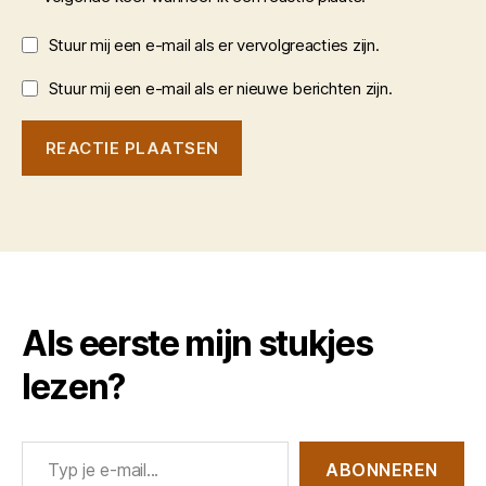
Stuur mij een e-mail als er vervolgreacties zijn.
Stuur mij een e-mail als er nieuwe berichten zijn.
Als eerste mijn stukjes
lezen?
Typ je e-mail...
ABONNEREN