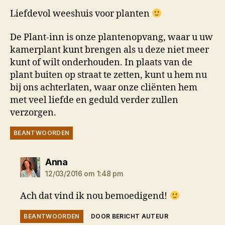
Liefdevol weeshuis voor planten
De Plant-inn is onze plantenopvang, waar u uw
kamerplant kunt brengen als u deze niet meer
kunt of wilt onderhouden. In plaats van de
plant buiten op straat te zetten, kunt u hem nu
bij ons achterlaten, waar onze cliënten hem
met veel liefde en geduld verder zullen
verzorgen.
BEANTWOORDEN
zegt:
Anna
12/03/2016 om 1:48 pm
Ach dat vind ik nou bemoedigend!
BEANTWOORDEN
DOOR BERICHT AUTEUR