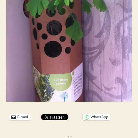
E-mail
WhatsApp