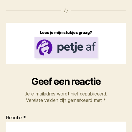
Geef een reactie
Je e-mailadres wordt niet gepubliceerd.
Vereiste velden zijn gemarkeerd met
*
Reactie
*