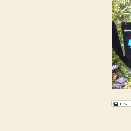
E-mail