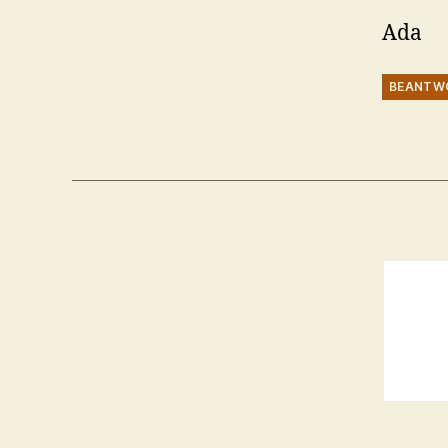
Ada
BEANTW