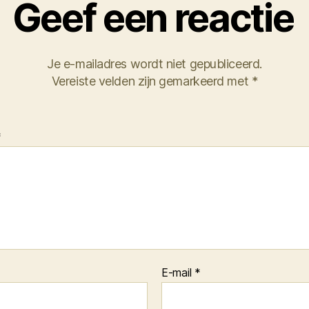
Geef een reactie
Je e-mailadres wordt niet gepubliceerd.
Vereiste velden zijn gemarkeerd met
*
*
E-mail
*