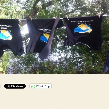
WhatsApp