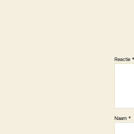
Reactie
Naam
*