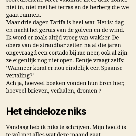
niet in, niet met het terras en de herberg die we
gaan runnen.
Maar drie dagen Tarifa is heel wat. Het is: dag
en nacht het geruis van de golven en de wind.
Ik word er zoals altijd vroeg van wakker. De
obers van de strandbar zetten na al die jaren
ongevraagd een cortado bij me neer, ook al zijn
ze eigenlijk nog niet open. Eentje vraagt zelfs:
‘Wanneer komt er nou eindelijk een Spaanse
vertaling?’
Ach ja, hoeveel boeken vonden hun bron hier,
hoeveel brieven, verhalen, dromen ?
Het eindeloze niks
Vandaag heb ik niks te schrijven. Mijn hoofd is
te vol met alles wat deze maand gaat