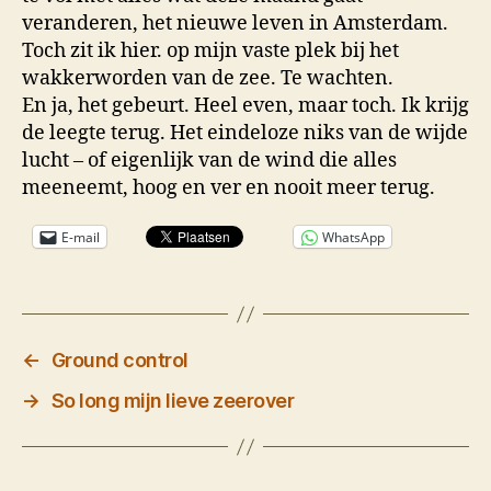
veranderen, het nieuwe leven in Amsterdam.
Toch zit ik hier. op mijn vaste plek bij het
wakkerworden van de zee. Te wachten.
En ja, het gebeurt. Heel even, maar toch. Ik krijg
de leegte terug. Het eindeloze niks van de wijde
lucht – of eigenlijk van de wind die alles
meeneemt, hoog en ver en nooit meer terug.
E-mail
WhatsApp
←
Ground control
→
So long mijn lieve zeerover