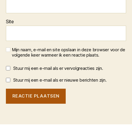
Site
Mijn naam, e-mail en site opslaan in deze browser voor de
volgende keer wanneer ik een reactie plaats.
Stuur mij een e-mail als er vervolgreacties zijn.
Stuur mij een e-mail als er nieuwe berichten zijn.