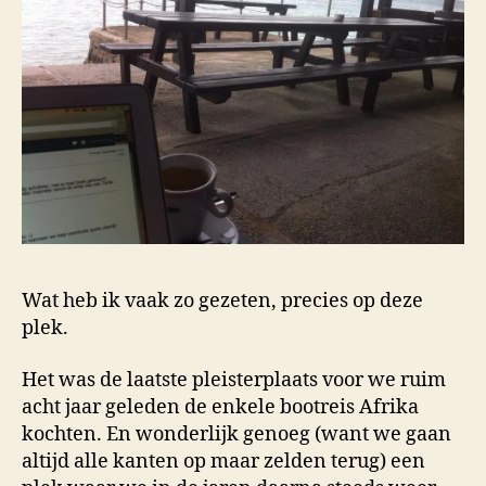
Wat heb ik vaak zo gezeten, precies op deze
plek.
Het was de laatste pleisterplaats voor we ruim
acht jaar geleden de enkele bootreis Afrika
kochten. En wonderlijk genoeg (want we gaan
altijd alle kanten op maar zelden terug) een