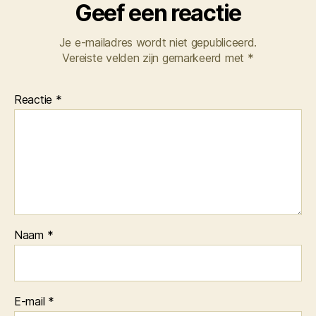
Geef een reactie
Je e-mailadres wordt niet gepubliceerd.
Vereiste velden zijn gemarkeerd met
*
Reactie
*
Naam
*
E-mail
*