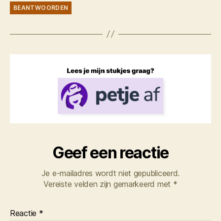
BEANTWOORDEN
Geef een reactie
Je e-mailadres wordt niet gepubliceerd.
Vereiste velden zijn gemarkeerd met
*
Reactie
*