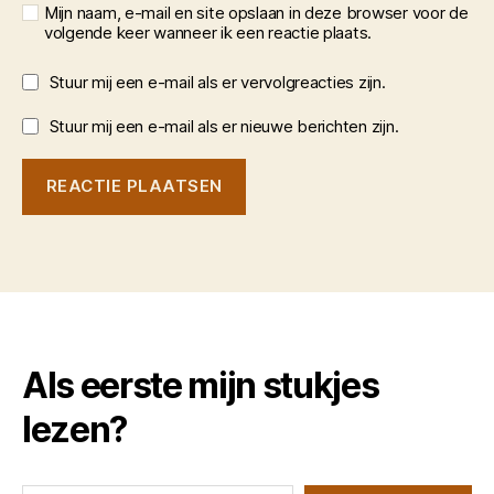
Mijn naam, e-mail en site opslaan in deze browser voor de
volgende keer wanneer ik een reactie plaats.
Stuur mij een e-mail als er vervolgreacties zijn.
Stuur mij een e-mail als er nieuwe berichten zijn.
Als eerste mijn stukjes
lezen?
Typ je e-mail...