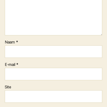
Naam
*
E-mail
*
Site