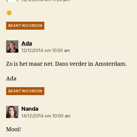
BEANTWOORDEN
zegt:
Ada
12/12/2014 om 10:50 am
Zo is het maar net. Dans verder in Amsterdam.
Ada
BEANTWOORDEN
zegt:
Nanda
14/12/2014 om 10:00 am
Mooi!