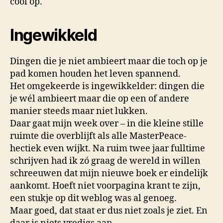
cool op.
Ingewikkeld
Dingen die je niet ambieert maar die toch op je
pad komen houden het leven spannend.
Het omgekeerde is ingewikkelder: dingen die
je wél ambieert maar die op een of andere
manier steeds maar niet lukken.
Daar gaat mijn week over – in die kleine stille
ruimte die overblijft als alle MasterPeace-
hectiek even wijkt. Na ruim twee jaar fulltime
schrijven had ik zó graag de wereld in willen
schreeuwen dat mijn nieuwe boek er eindelijk
aankomt. Hoeft niet voorpagina krant te zijn,
een stukje op dit weblog was al genoeg.
Maar goed, dat staat er dus niet zoals je ziet. En