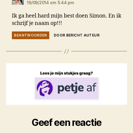
19/09/2014 om 5:44 pm
Ik ga heel hard mijn best doen Simon. En ik
schrijf je naam op!!!
BEANTWOORDEN
DOOR BERICHT AUTEUR
Geef een reactie