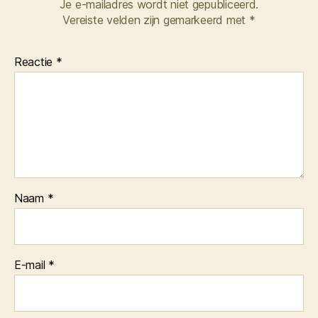
Je e-mailadres wordt niet gepubliceerd.
Vereiste velden zijn gemarkeerd met
*
Reactie
*
Naam
*
E-mail
*