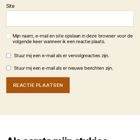
Site
Mijn naam, e-mail en site opslaan in deze browser voor de
volgende keer wanneer ik een reactie plaats.
Stuur mij een e-mail als er vervolgreacties zijn.
Stuur mij een e-mail als er nieuwe berichten zijn.